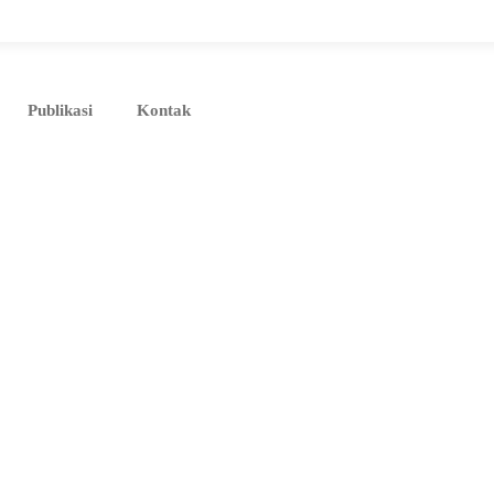
Publikasi
Kontak