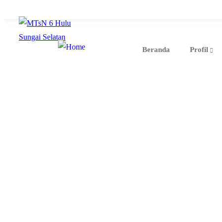
Beranda
Profil