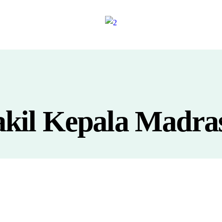
kil Kepala Madra