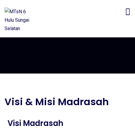
Visi & Misi Madrasah
Visi Madrasah