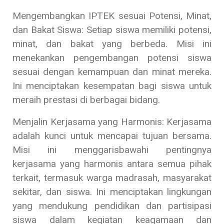
Mengembangkan IPTEK sesuai Potensi, Minat,
dan Bakat Siswa: Setiap siswa memiliki potensi,
minat, dan bakat yang berbeda. Misi ini
menekankan pengembangan potensi siswa
sesuai dengan kemampuan dan minat mereka.
Ini menciptakan kesempatan bagi siswa untuk
meraih prestasi di berbagai bidang.
Menjalin Kerjasama yang Harmonis: Kerjasama
adalah kunci untuk mencapai tujuan bersama.
Misi ini menggarisbawahi pentingnya
kerjasama yang harmonis antara semua pihak
terkait, termasuk warga madrasah, masyarakat
sekitar, dan siswa. Ini menciptakan lingkungan
yang mendukung pendidikan dan partisipasi
siswa dalam kegiatan keagamaan dan