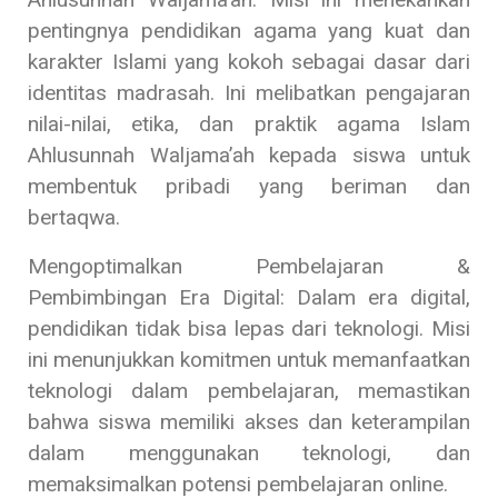
pentingnya pendidikan agama yang kuat dan
karakter Islami yang kokoh sebagai dasar dari
identitas madrasah. Ini melibatkan pengajaran
nilai-nilai, etika, dan praktik agama Islam
Ahlusunnah Waljama’ah kepada siswa untuk
membentuk pribadi yang beriman dan
bertaqwa.
Mengoptimalkan Pembelajaran &
Pembimbingan Era Digital: Dalam era digital,
pendidikan tidak bisa lepas dari teknologi. Misi
ini menunjukkan komitmen untuk memanfaatkan
teknologi dalam pembelajaran, memastikan
bahwa siswa memiliki akses dan keterampilan
dalam menggunakan teknologi, dan
memaksimalkan potensi pembelajaran online.