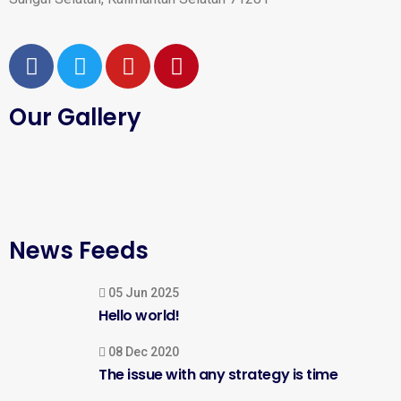
Our Gallery
News Feeds
05 Jun 2025
Hello world!
08 Dec 2020
The issue with any strategy is time