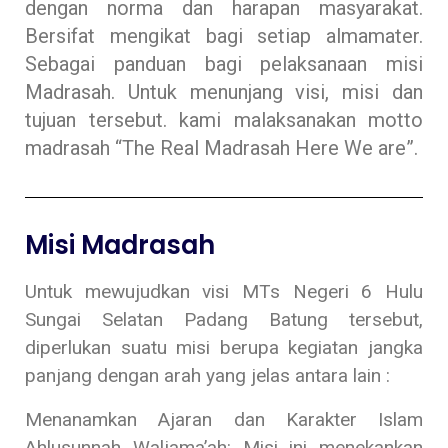
dengan norma dan harapan masyarakat.
Bersifat mengikat bagi setiap almamater.
Sebagai panduan bagi pelaksanaan misi
Madrasah. Untuk menunjang visi, misi dan
tujuan tersebut. kami malaksanakan motto
madrasah “The Real Madrasah Here We are”.
Misi Madrasah
Untuk mewujudkan visi MTs Negeri 6 Hulu
Sungai Selatan Padang Batung tersebut,
diperlukan suatu misi berupa kegiatan jangka
panjang dengan arah yang jelas antara lain :
Menanamkan Ajaran dan Karakter Islam
Ahlusunnah Waljama’ah: Misi ini menekankan