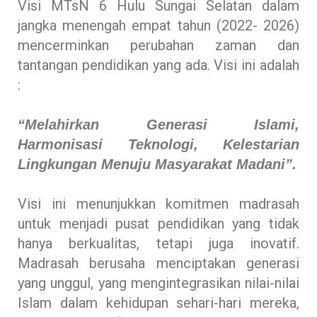
Visi MTsN 6 Hulu Sungai Selatan dalam
jangka menengah empat tahun (2022- 2026)
mencerminkan perubahan zaman dan
tantangan pendidikan yang ada. Visi ini adalah
:
“Melahirkan Generasi Islami,
Harmonisasi Teknologi, Kelestarian
Lingkungan Menuju Masyarakat Madani”.
Visi ini menunjukkan komitmen madrasah
untuk menjadi pusat pendidikan yang tidak
hanya berkualitas, tetapi juga inovatif.
Madrasah berusaha menciptakan generasi
yang unggul, yang mengintegrasikan nilai-nilai
Islam dalam kehidupan sehari-hari mereka,