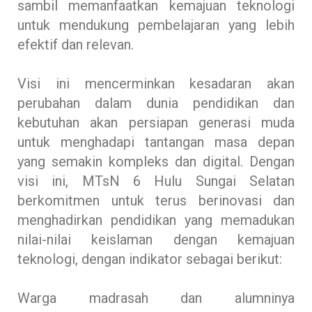
sambil memanfaatkan kemajuan teknologi
untuk mendukung pembelajaran yang lebih
efektif dan relevan.
Visi ini mencerminkan kesadaran akan
perubahan dalam dunia pendidikan dan
kebutuhan akan persiapan generasi muda
untuk menghadapi tantangan masa depan
yang semakin kompleks dan digital. Dengan
visi ini, MTsN 6 Hulu Sungai Selatan
berkomitmen untuk terus berinovasi dan
menghadirkan pendidikan yang memadukan
nilai-nilai keislaman dengan kemajuan
teknologi, dengan indikator sebagai berikut:
Warga madrasah dan alumninya