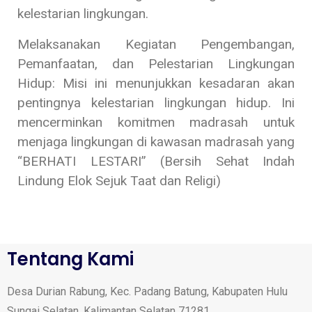
kelestarian lingkungan.
Melaksanakan Kegiatan Pengembangan,
Pemanfaatan, dan Pelestarian Lingkungan
Hidup: Misi ini menunjukkan kesadaran akan
pentingnya kelestarian lingkungan hidup. Ini
mencerminkan komitmen madrasah untuk
menjaga lingkungan di kawasan madrasah yang
“BERHATI LESTARI” (Bersih Sehat Indah
Lindung Elok Sejuk Taat dan Religi)
Tentang Kami
Desa Durian Rabung, Kec. Padang Batung, Kabupaten Hulu
Sungai Selatan, Kalimantan Selatan 71281