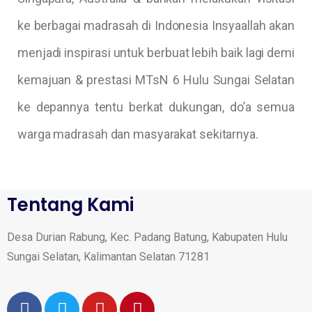
ke berbagai madrasah di Indonesia Insyaallah akan
menjadi inspirasi untuk berbuat lebih baik lagi demi
kemajuan & prestasi MTsN 6 Hulu Sungai Selatan
ke depannya tentu berkat dukungan, do’a semua
warga madrasah dan masyarakat sekitarnya.
Tentang Kami
Desa Durian Rabung, Kec. Padang Batung, Kabupaten Hulu
Sungai Selatan, Kalimantan Selatan 71281