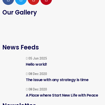
Our Gallery
News Feeds
05 Jun 2025
Hello world!
08 Dec 2020
The issue with any strategy is time
08 Dec 2020
A Place where Start New Life with Peace