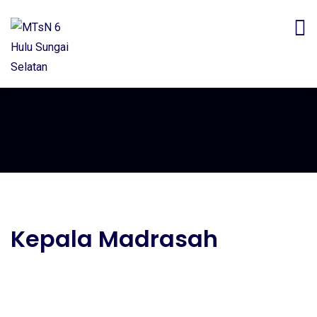
Kepala Madrasah