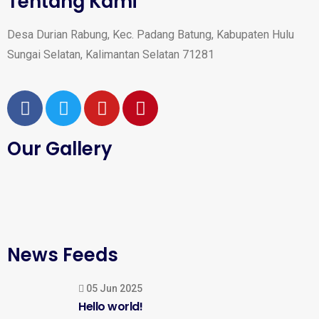
Tentang Kami
Desa Durian Rabung, Kec. Padang Batung, Kabupaten Hulu
Sungai Selatan, Kalimantan Selatan 71281
Our Gallery
News Feeds
05 Jun 2025
Hello world!